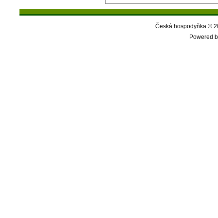
Česká hospodyňka © 20
Powered b