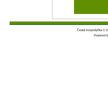
Česká hospodyňka © 20
Powered b