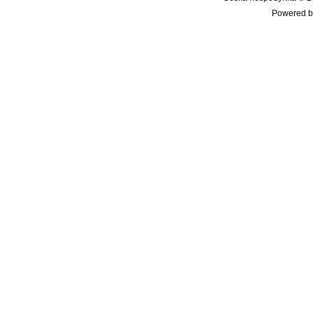
Powered b