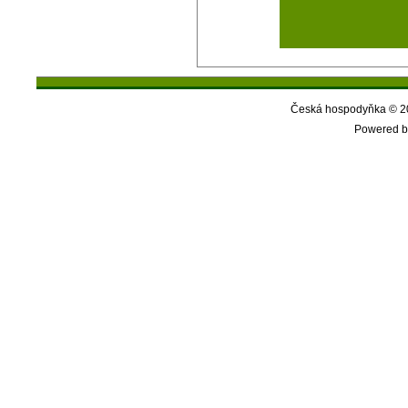
Česká hospodyňka © 20
Powered b