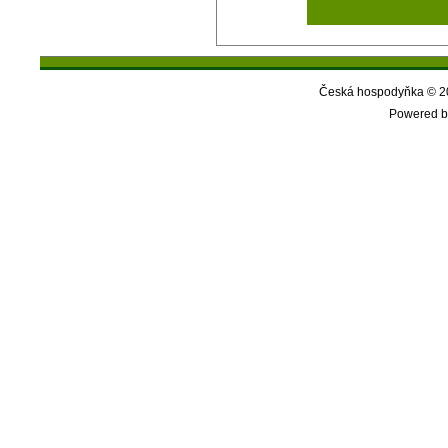
Česká hospodyňka © 20
Powered b